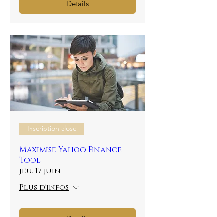
Details
Inscription close
Maximise Yahoo Finance
Tool
jeu. 17 juin
Plus d'infos