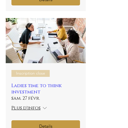
Inscription close
Ladies time to think
investment
sam. 27 févr.
Plus d'infos
Details