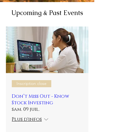
Upcoming & Past Events
Inscription close
Don’t Miss Out - Know
Stock Investing
sam. 09 juil.
Plus d'infos