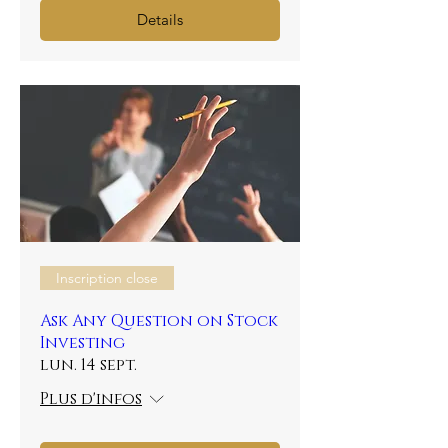
Details
Inscription close
Ask Any Question on Stock
Investing
lun. 14 sept.
Plus d'infos