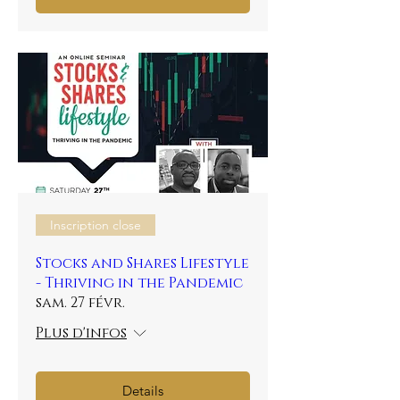
Inscription close
Stocks and Shares Lifestyle
- Thriving in the Pandemic
sam. 27 févr.
Plus d'infos
Details