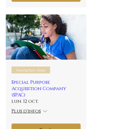
Inscription close
Special Purpose
Acquisition Company
(SPAC)
lun. 12 oct.
Plus d'infos