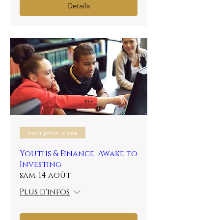
Details
Inscription close
Youths & Finance. Awake to
Investing
sam. 14 août
Plus d'infos