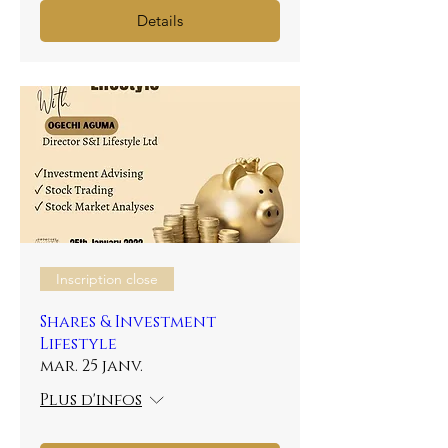
Details
Inscription close
Shares & Investment
Lifestyle
mar. 25 janv.
Plus d'infos