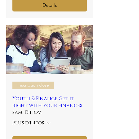
Details
Inscription close
Youth & Finance Get it
right with your finances
sam. 13 nov.
Plus d'infos